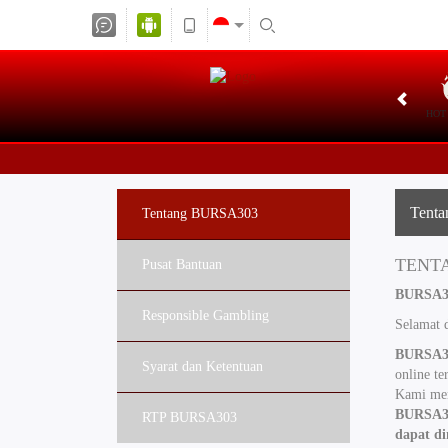
HOT
Tent
Tentang BURSA303
TENT
Pusat Bantuan
BURSA3
Responsible Gambling
Selamat 
BURSA3
Syarat dan Ketentuan
online te
Kami men
BURSA303
RTP BURSA303
dapat d