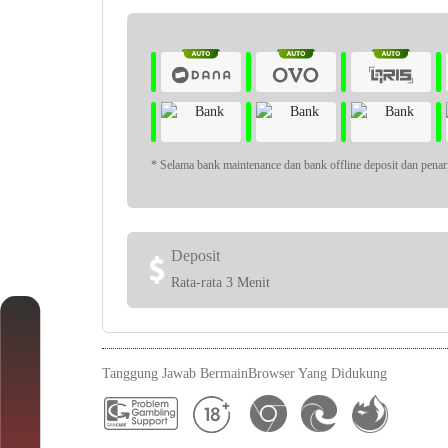
* Selama bank maintenance dan bank offline deposit dan penari
Deposit
Rata-rata 3 Menit
Tanggung Jawab Bermain
Browser Yang Didukung