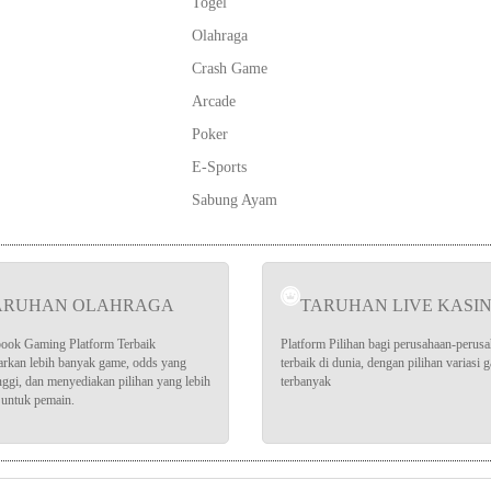
Togel
Olahraga
Crash Game
Arcade
Poker
E-Sports
Sabung Ayam
ARUHAN OLAHRAGA
TARUHAN LIVE KASI
book Gaming Platform Terbaik
Platform Pilihan bagi perusahaan-perus
rkan lebih banyak game, odds yang
terbaik di dunia, dengan pilihan variasi 
inggi, dan menyediakan pilihan yang lebih
terbanyak
untuk pemain.