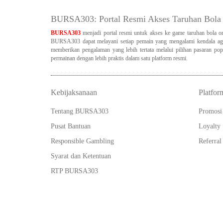
BURSA303: Portal Resmi Akses Taruhan Bola 
BURSA303
menjadi portal resmi untuk akses ke game taruhan bola onl
BURSA303 dapat melayani setiap pemain yang mengalami kendala aga
memberikan pengalaman yang lebih tertata melalui pilihan pasaran pop
permainan dengan lebih praktis dalam satu platform resmi.
Kebijaksanaan
Platfor
Tentang BURSA303
Promosi
Pusat Bantuan
Loyalty
Responsible Gambling
Referral
Syarat dan Ketentuan
RTP BURSA303