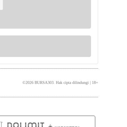
©2026 BURSA303. Hak cipta dilindungi | 18+