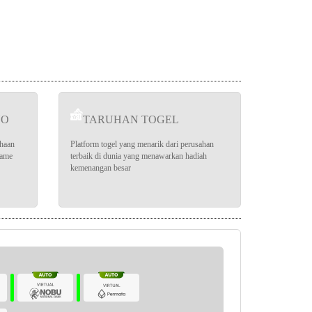
NO
TARUHAN TOGEL
ahaan
Platform togel yang menarik dari perusahan
game
terbaik di dunia yang menawarkan hadiah
kemenangan besar