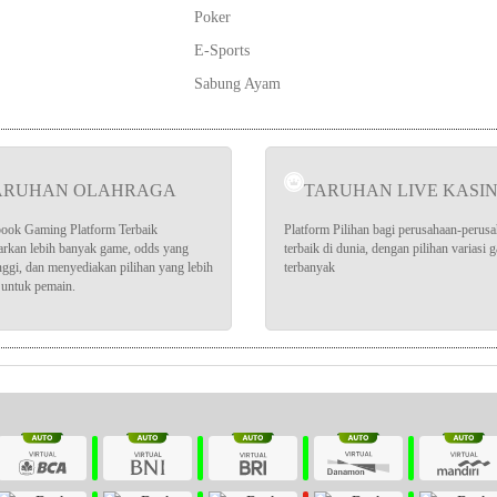
Poker
E-Sports
Sabung Ayam
ARUHAN OLAHRAGA
TARUHAN LIVE KASI
book Gaming Platform Terbaik
Platform Pilihan bagi perusahaan-perus
rkan lebih banyak game, odds yang
terbaik di dunia, dengan pilihan variasi 
inggi, dan menyediakan pilihan yang lebih
terbanyak
untuk pemain.