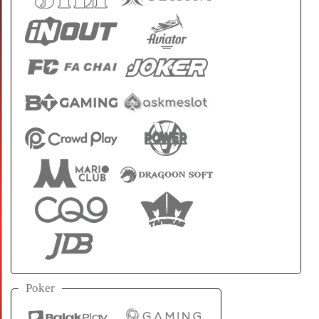
Poker