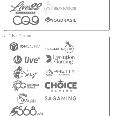
Live Casino