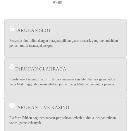
Ayam
TARUHAN SLOT
Penyedia slot online dengan beragam pilihan game menarik yang memudahkan
pemain untuk mencapai jackpot
TARUHAN OLAHRAGA
Sportsbook Gaming Platform Terbaik menawarkan lebih banyak game, odds
yang lebih tinggi, dan menyediakan pilihan yang lebih banyak untuk pemain.
TARUHAN LIVE KASINO
Platform Pilihan bagi perusahaan-perusahaan terbaik di dunia, dengan pilihan
variasi game terbanyak