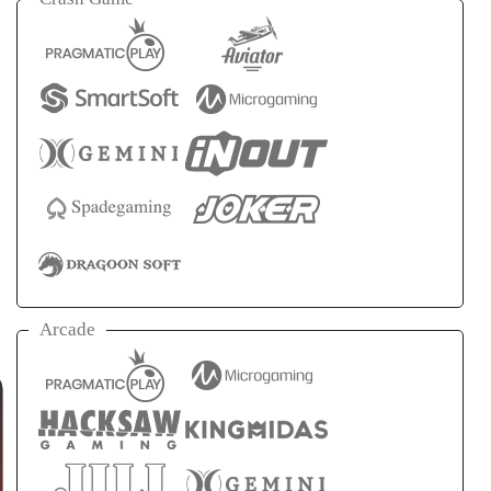
Arcade