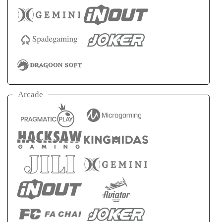
Arcade