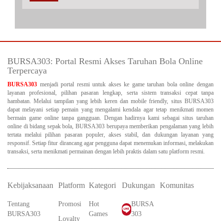
BURSA303: Portal Resmi Akses Taruhan Bola Online
Terpercaya
BURSA303
menjadi portal resmi untuk akses ke game taruhan bola online dengan
layanan profesional, pilihan pasaran lengkap, serta sistem transaksi cepat tanpa
hambatan. Melalui tampilan yang lebih keren dan mobile friendly, situs BURSA303
dapat melayani setiap pemain yang mengalami kendala agar tetap menikmati momen
bermain game online tanpa gangguan. Dengan hadirnya kami sebagai situs taruhan
online di bidang sepak bola, BURSA303 berupaya memberikan pengalaman yang lebih
tertata melalui pilihan pasaran populer, akses stabil, dan dukungan layanan yang
responsif. Setiap fitur dirancang agar pengguna dapat menemukan informasi, melakukan
transaksi, serta menikmati permainan dengan lebih praktis dalam satu platform resmi.
Kebijaksanaan
Platform
Kategori
Dukungan
Komunitas
Tentang
Promosi
Hot
BURSA
BURSA303
Games
303
Loyalty