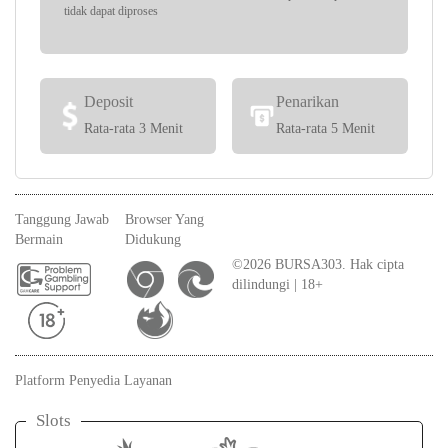
tidak dapat diproses
Deposit
Penarikan
Rata-rata 3 Menit
Rata-rata 5 Menit
Tanggung Jawab
Browser Yang
Bermain
Didukung
©2026 BURSA303. Hak cipta
dilindungi | 18+
Platform Penyedia Layanan
Slots