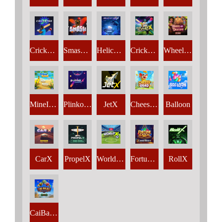
CricketerX
Smash X
HelicopterX
CricketX
Wheel Of Destiny
MineIsland
PlinkoXClassic
JetX
Cheesy Road
Balloon
CarX
PropelX
World Champion X
Fortune Catch
RollX
CaiBalaoCappadocia