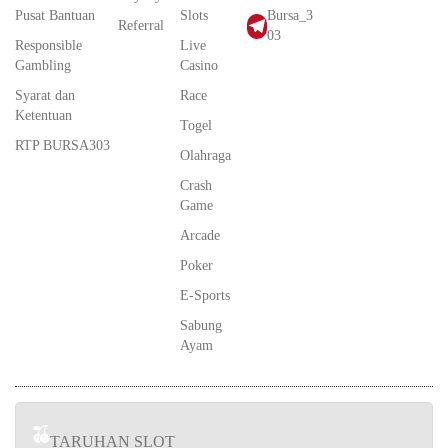
Pusat Bantuan
Slots
Bursa_3
Referral
03
Responsible
Live
Gambling
Casino
Syarat dan
Race
Ketentuan
Togel
RTP BURSA303
Olahraga
Crash
Game
Arcade
Poker
E-Sports
Sabung
Ayam
TARUHAN SLOT