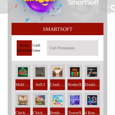
SMARTSOFT
Semua
Crash
permainan
Game
Multi Hot Wheel
JetX3
Crash Duel X
RodeoX
DoubleX
ChickenWays
Chicken Highway
Bottle Mania
TowerX
4 Bonuses Bonanza