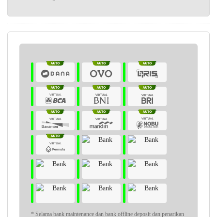
* Selama bank maintenance dan bank offline deposit dan penarikan