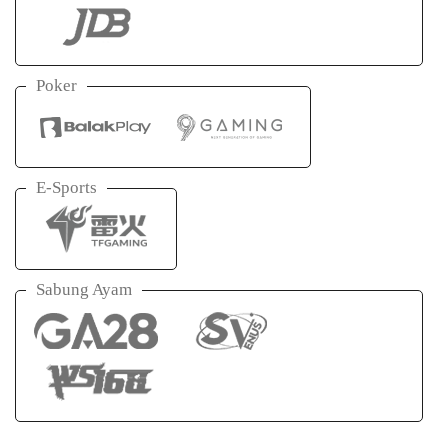
Poker
E-Sports
Sabung Ayam