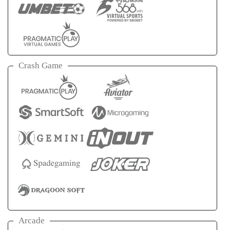
Crash Game
Arcade