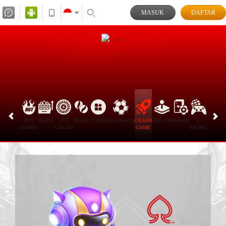
MASUK
DAFTAR
HOT
SLOTS
LIVE
RACE
TOGEL
OLAHRAGA
CRASH
ARCADE
POKER
E-
SABUN
GAMES
CASINO
GAME
SPORTS
AYAM