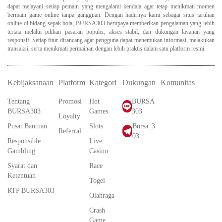
dapat melayani setiap pemain yang mengalami kendala agar tetap menikmati momen
bermain game online tanpa gangguan. Dengan hadirnya kami sebagai situs taruhan
online di bidang sepak bola, BURSA303 berupaya memberikan pengalaman yang lebih
tertata melalui pilihan pasaran populer, akses stabil, dan dukungan layanan yang
responsif. Setiap fitur dirancang agar pengguna dapat menemukan informasi, melakukan
transaksi, serta menikmati permainan dengan lebih praktis dalam satu platform resmi.
Kebijaksanaan
Platform
Kategori
Dukungan
Komunitas
Tentang
Promosi
Hot
BURSA
BURSA303
Games
303
Loyalty
Pusat Bantuan
Slots
Bursa_3
Referral
03
Responsible
Live
Gambling
Casino
Syarat dan
Race
Ketentuan
Togel
RTP BURSA303
Olahraga
Crash
Game