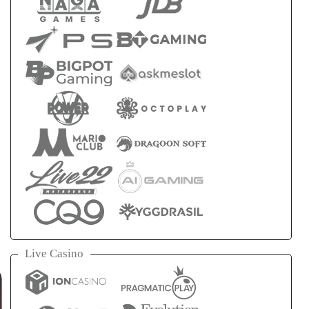
Live Casino