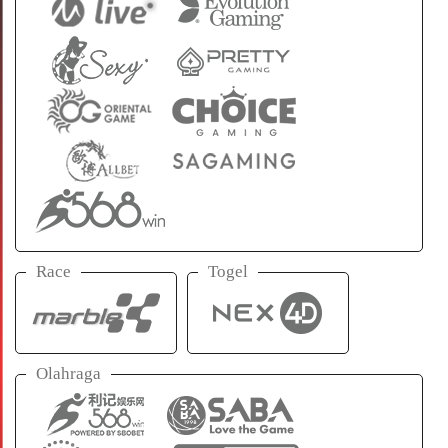
Race
Togel
Olahraga