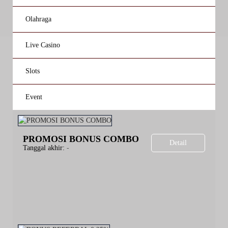
Olahraga
Live Casino
Slots
Event
PROMOSI BONUS COMBO
Detail
Tanggal akhir:
-