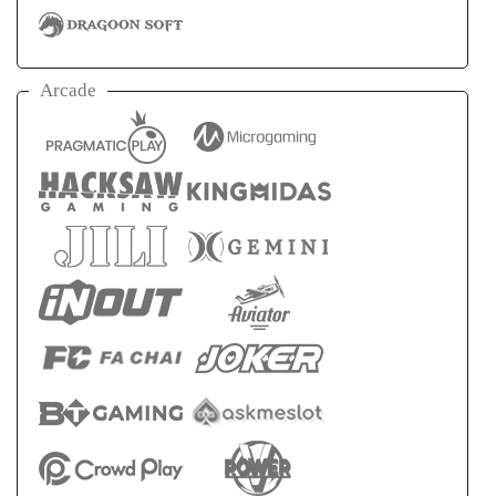
Arcade