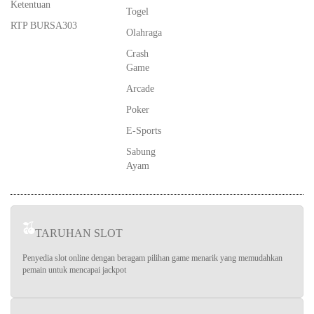
Ketentuan
Togel
RTP BURSA303
Olahraga
Crash
Game
Arcade
Poker
E-Sports
Sabung
Ayam
TARUHAN SLOT
Penyedia slot online dengan beragam pilihan game menarik yang memudahkan
pemain untuk mencapai jackpot