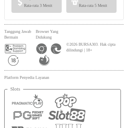
Rata-rata 3 Menit
Rata-rata 5 Menit
Tanggung Jawab
Browser Yang
Bermain
Didukung
©2026 BURSA303. Hak cipta
dilindungi | 18+
Platform Penyedia Layanan
Slots