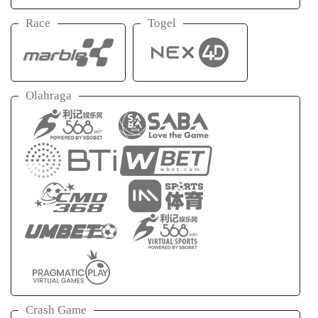
Race
Togel
Olahraga
Crash Game