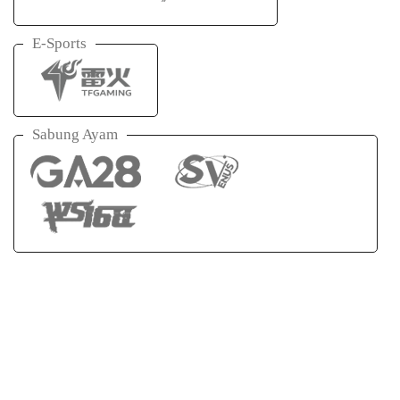
E-Sports
Sabung Ayam