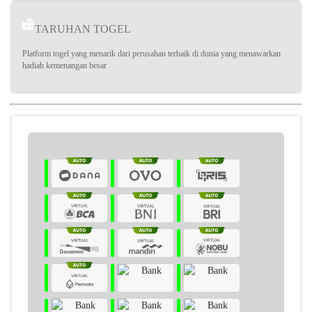
TARUHAN TOGEL
Platform togel yang menarik dari perusahan terbaik di dunia yang menawarkan
hadiah kemenangan besar